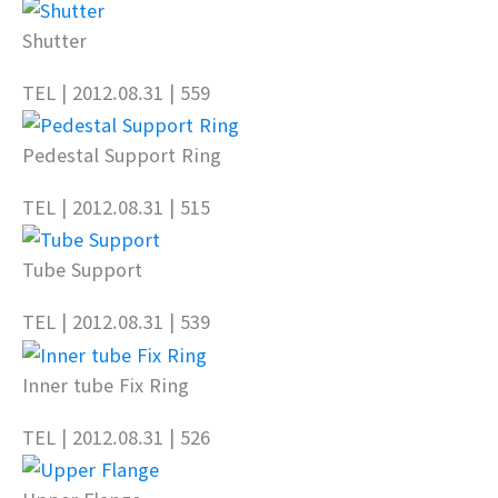
Shutter
TEL
| 2012.08.31
| 559
Pedestal Support Ring
TEL
| 2012.08.31
| 515
Tube Support
TEL
| 2012.08.31
| 539
Inner tube Fix Ring
TEL
| 2012.08.31
| 526