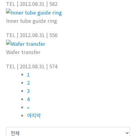
TEL
| 2012.08.31
| 582
Inner tube guide ring
TEL
| 2012.08.31
| 556
Wafer transfer
TEL
| 2012.08.31
| 574
1
2
3
4
»
마지막