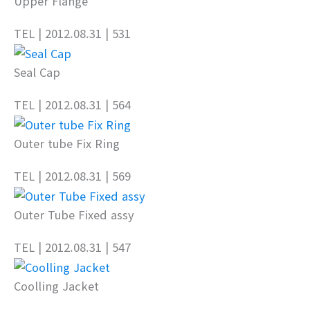
Upper Flange
TEL
| 2012.08.31
| 531
Seal Cap
TEL
| 2012.08.31
| 564
Outer tube Fix Ring
TEL
| 2012.08.31
| 569
Outer Tube Fixed assy
TEL
| 2012.08.31
| 547
Coolling Jacket