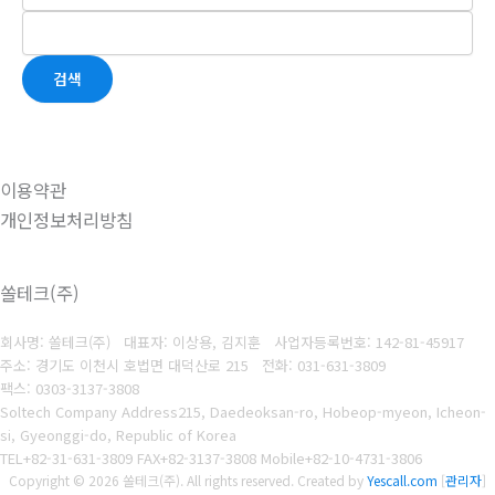
검색
이용약관
개인정보처리방침
쏠테크(주)
회사명: 쏠테크(주) 대표자: 이상용, 김지훈
사업자등록번호: 142-81-45917
주소: 경기도 이천시 호법면 대덕산로 215
전화: 031-631-3809
팩스: 0303-3137-3808
Soltech Company Address215, Daedeoksan-ro, Hobeop-myeon, Icheon-
si, Gyeonggi-do, Republic of Korea
TEL+82-31-631-3809 FAX+82-3137-3808 Mobile+82-10-4731-3806
Copyright © 2026 쏠테크(주). All rights reserved.
Created by
Yescall.com
[
관리자
]