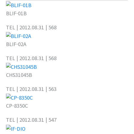
BLIF-01B
TEL
| 2012.08.31
| 568
BLIF-02A
TEL
| 2012.08.31
| 568
CHS31045B
TEL
| 2012.08.31
| 563
CP-8350C
TEL
| 2012.08.31
| 547