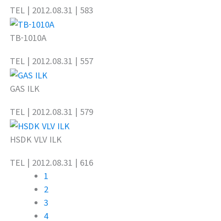
TEL
| 2012.08.31
| 583
TB-1010A
TEL
| 2012.08.31
| 557
GAS ILK
TEL
| 2012.08.31
| 579
HSDK VLV ILK
TEL
| 2012.08.31
| 616
1
2
3
4