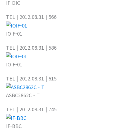
IF-DIO
TEL
| 2012.08.31
| 566
IOIF-01
TEL
| 2012.08.31
| 586
IOIF-01
TEL
| 2012.08.31
| 615
ASBC2862C - T
TEL
| 2012.08.31
| 745
IF-BBC